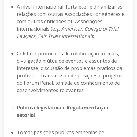
A nível internacional, fortalecer e dinamizar as
relações com outras Associações congéneres e
com outras entidades ou Associações
internacionais (e.g.
American College of Trial
Lawyers
,
Fair Trials International
);
Celebrar protocolos de colaboração formais,
divulgação mútua de eventos e assuntos de
interesse, discussão de problemas práticos da
profissão, transmissão de posições e projetos
do Forum Penal, tomada de conhecimento de
desenvolvimentos relevantes.
Política legislativa e Regulamentação
setorial
Tomar posições públicas em temas de