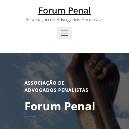
Forum Penal
Associação de Advogados Penalistas
ASSOCIAÇÃO DE
ADVOGADOS PENALISTAS
Forum Penal