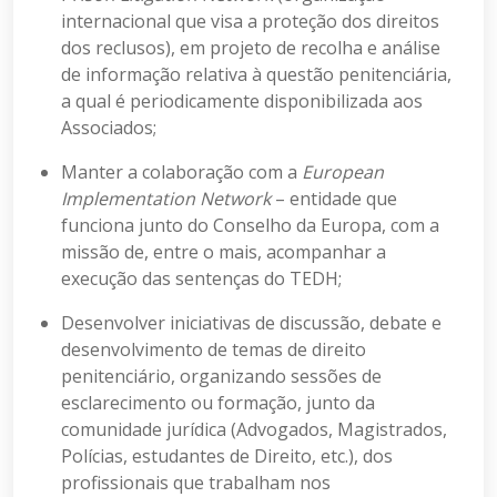
internacional que visa a proteção dos direitos
dos reclusos), em projeto de recolha e análise
de informação relativa à questão penitenciária,
a qual é periodicamente disponibilizada aos
Associados;
Manter a colaboração com a
European
Implementation Network
– entidade que
funciona junto do Conselho da Europa, com a
missão de, entre o mais, acompanhar a
execução das sentenças do TEDH;
Desenvolver iniciativas de discussão, debate e
desenvolvimento de temas de direito
penitenciário, organizando sessões de
esclarecimento ou formação, junto da
comunidade jurídica (Advogados, Magistrados,
Polícias, estudantes de Direito, etc.), dos
profissionais que trabalham nos