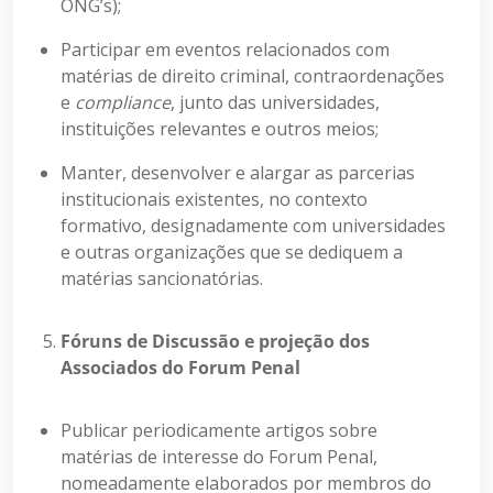
ONG’s);
Participar em eventos relacionados com
matérias de direito criminal, contraordenações
e
compliance
, junto das universidades,
instituições relevantes e outros meios;
Manter, desenvolver e alargar as parcerias
institucionais existentes, no contexto
formativo, designadamente com universidades
e outras organizações que se dediquem a
matérias sancionatórias.
Fóruns de Discussão e projeção dos
Associados do Forum Penal
Publicar periodicamente artigos sobre
matérias de interesse do Forum Penal,
nomeadamente elaborados por membros do