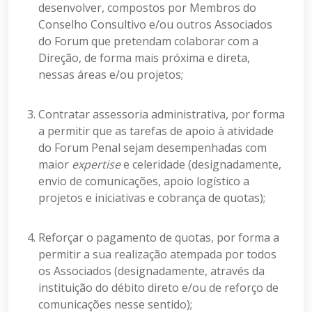
desenvolver, compostos por Membros do
Conselho Consultivo e/ou outros Associados
do Forum que pretendam colaborar com a
Direção, de forma mais próxima e direta,
nessas áreas e/ou projetos;
Contratar assessoria administrativa, por forma
a permitir que as tarefas de apoio à atividade
do Forum Penal sejam desempenhadas com
maior
expertise
e celeridade (designadamente,
envio de comunicações, apoio logístico a
projetos e iniciativas e cobrança de quotas);
Reforçar o pagamento de quotas, por forma a
permitir a sua realização atempada por todos
os Associados (designadamente, através da
instituição do débito direto e/ou de reforço de
comunicações nesse sentido);