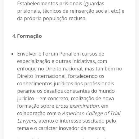
Estabelecimentos prisionais (guardas
prisionais, técnicos de reinserção social, etc.) e
da própria população reclusa.
Formação
Envolver o Forum Penal em cursos de
especialização e outras iniciativas, com
enfoque no Direito nacional, mas também no
Direito Internacional, fortalecendo os
conhecimentos jurídicos dos profissionais
perante os desafios constantes do mundo
jurídico – em concreto, realização de nova
formação sobre
cross examination
, em
colaboração com o
American College of Trial
Lawyers,
atento o interesse suscitado pelo
tema e o carácter inovador da mesma;