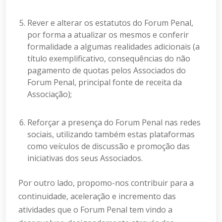
Rever e alterar os estatutos do Forum Penal,
por forma a atualizar os mesmos e conferir
formalidade a algumas realidades adicionais (a
título exemplificativo, consequências do não
pagamento de quotas pelos Associados do
Forum Penal, principal fonte de receita da
Associação);
Reforçar a presença do Forum Penal nas redes
sociais, utilizando também estas plataformas
como veículos de discussão e promoção das
iniciativas dos seus Associados.
Por outro lado, propomo-nos contribuir para a
continuidade, aceleração e incremento das
atividades que o Forum Penal tem vindo a