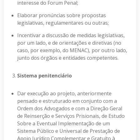
interesse do Forum Penal;
Elaborar pronúncias sobre propostas
legislativas, regulamentares ou outras;
Incentivar a discussão de medidas legislativas,
por um lado, e de orientações e diretivas (no
caso, por exemplo, do MENAC), por outro lado,
junto dos órgãos e entidades competentes.
Sistema penitenciário
Dar execução ao projeto, anteriormente
pensado e estruturado em conjunto com a
Ordem dos Advogados e com a Direção Geral
de Reinserção e Serviços Prisionais, de Estudo
Sobre a Eventual Implementação de um
Sistema Público e Universal de Prestação de
Apoio Jurídico Complementar e Gratuito à