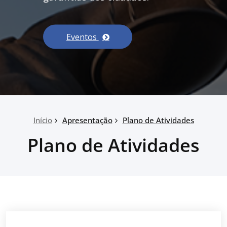
Eventos
Início
Apresentação
Plano de Atividades
Plano de Atividades