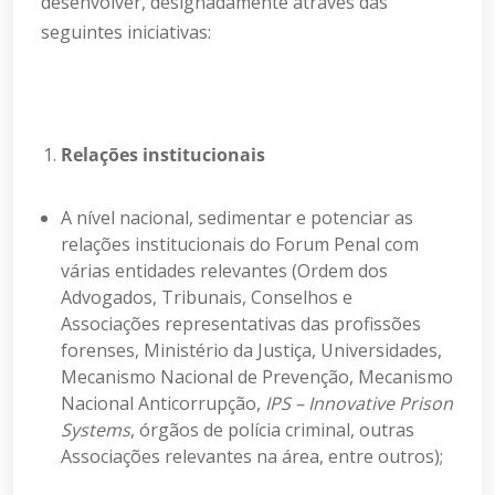
desenvolver, designadamente através das
seguintes iniciativas:
Relações institucionais
A nível nacional, sedimentar e potenciar as
relações institucionais do Forum Penal com
várias entidades relevantes (Ordem dos
Advogados, Tribunais, Conselhos e
Associações representativas das profissões
forenses, Ministério da Justiça, Universidades,
Mecanismo Nacional de Prevenção, Mecanismo
Nacional Anticorrupção,
IPS – Innovative Prison
Systems
, órgãos de polícia criminal, outras
Associações relevantes na área, entre outros);