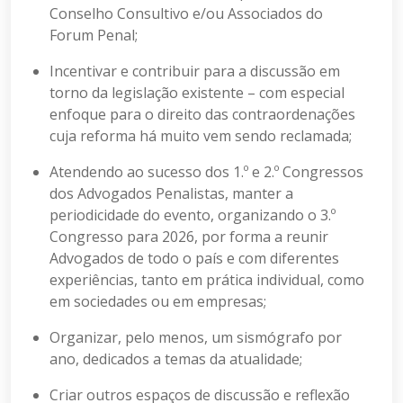
Conselho Consultivo e/ou Associados do
Forum Penal;
Incentivar e contribuir para a discussão em
torno da legislação existente – com especial
enfoque para o direito das contraordenações
cuja reforma há muito vem sendo reclamada;
Atendendo ao sucesso dos 1.º e 2.º Congressos
dos Advogados Penalistas, manter a
periodicidade do evento, organizando o 3.º
Congresso para 2026, por forma a reunir
Advogados de todo o país e com diferentes
experiências, tanto em prática individual, como
em sociedades ou em empresas;
Organizar, pelo menos, um sismógrafo por
ano, dedicados a temas da atualidade;
Criar outros espaços de discussão e reflexão