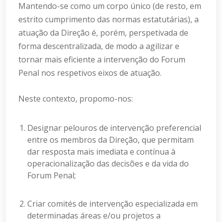
Mantendo-se como um corpo único (de resto, em
estrito cumprimento das normas estatutárias), a
atuação da Direção é, porém, perspetivada de
forma descentralizada, de modo a agilizar e
tornar mais eficiente a intervenção do Forum
Penal nos respetivos eixos de atuação.
Neste contexto, propomo-nos:
Designar pelouros de intervenção preferencial
entre os membros da Direção, que permitam
dar resposta mais imediata e contínua à
operacionalização das decisões e da vida do
Forum Penal;
Criar comités de intervenção especializada em
determinadas áreas e/ou projetos a