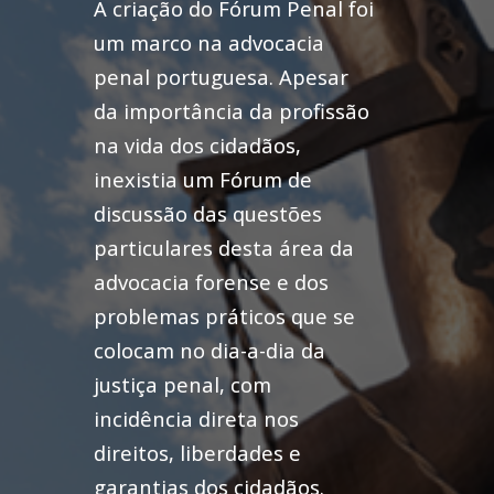
A criação do Fórum Penal foi
um marco na advocacia
penal portuguesa. Apesar
da importância da profissão
na vida dos cidadãos,
inexistia um Fórum de
discussão das questões
particulares desta área da
advocacia forense e dos
problemas práticos que se
colocam no dia-a-dia da
justiça penal, com
incidência direta nos
direitos, liberdades e
garantias dos cidadãos.