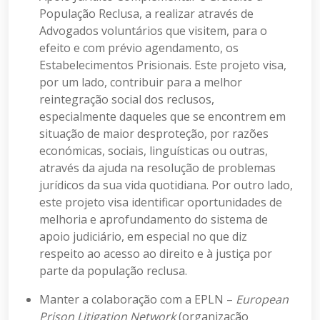
População Reclusa, a realizar através de
Advogados voluntários que visitem, para o
efeito e com prévio agendamento, os
Estabelecimentos Prisionais. Este projeto visa,
por um lado, contribuir para a melhor
reintegração social dos reclusos,
especialmente daqueles que se encontrem em
situação de maior desproteção, por razões
económicas, sociais, linguísticas ou outras,
através da ajuda na resolução de problemas
jurídicos da sua vida quotidiana. Por outro lado,
este projeto visa identificar oportunidades de
melhoria e aprofundamento do sistema de
apoio judiciário, em especial no que diz
respeito ao acesso ao direito e à justiça por
parte da população reclusa.
Manter a colaboração com a EPLN –
European
Prison Litigation Network
(organização