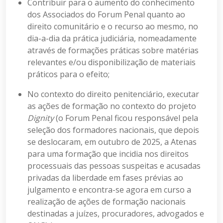
Contribuir para o aumento do conhecimento
dos Associados do Forum Penal quanto ao
direito comunitário e o recurso ao mesmo, no
dia-a-dia da prática judiciária, nomeadamente
através de formações práticas sobre matérias
relevantes e/ou disponibilização de materiais
práticos para o efeito;
No contexto do direito penitenciário, executar
as ações de formação no contexto do projeto
Dignity
(o Forum Penal ficou responsável pela
seleção dos formadores nacionais, que depois
se deslocaram, em outubro de 2025, a Atenas
para uma formação que incidia nos direitos
processuais das pessoas suspeitas e acusadas
privadas da liberdade em fases prévias ao
julgamento e encontra-se agora em curso a
realização de ações de formação nacionais
destinadas a juízes, procuradores, advogados e