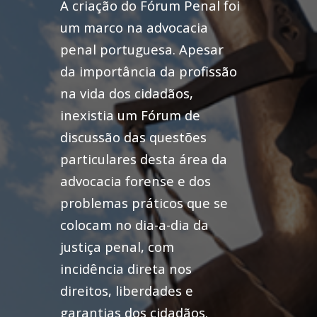
A criação do Fórum Penal foi
um marco na advocacia
penal portuguesa. Apesar
da importância da profissão
na vida dos cidadãos,
inexistia um Fórum de
discussão das questões
particulares desta área da
advocacia forense e dos
problemas práticos que se
colocam no dia-a-dia da
justiça penal, com
incidência direta nos
direitos, liberdades e
garantias dos cidadãos.