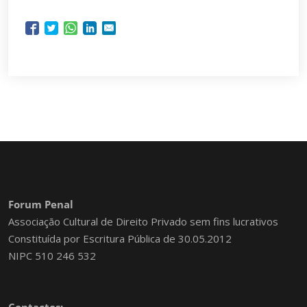
Forum Penal
Associação Cultural de Direito Privado sem fins lucrativos
Constituída por Escritura Pública de 30.05.2012
NIPC 510 246 532