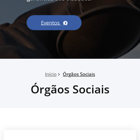
Eventos
Início
Órgãos Sociais
Órgãos Sociais