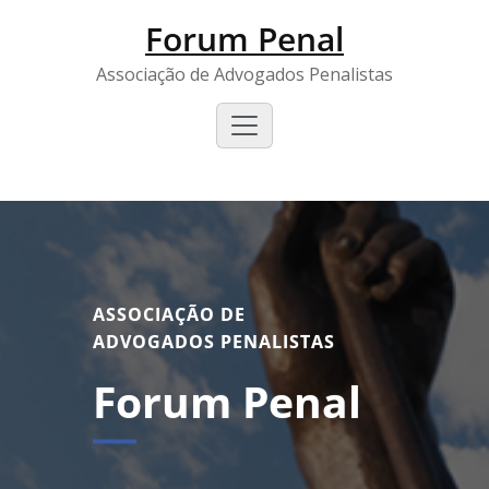
Forum Penal
Associação de Advogados Penalistas
ASSOCIAÇÃO DE
ADVOGADOS PENALISTAS
Forum Penal