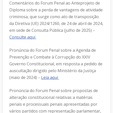
Comentários do Forum Penal ao Anteprojeto de
Diploma sobre a perda de vantagens de atividade
criminosa, que surge como ato de transposição
da Diretiva (UE) 2024/1260, de 24 de abril de 2024,
em sede de Consulta Pública (julho de 2025) –
Consulte aqui
Pronúncia do Forum Penal sobre a Agenda de
Prevenção e Combate à Corrupção do XXIV
Governo Constitucional, em resposta a pedido de
auscultação dirigido pelo Ministério da Justiça
(maio de 2024) –
Leia aqui
Pronúncia do Forum Penal sobre propostas de
alteração constitucional relativas a matérias
penais e processuais penais apresentadas por
vários partidos com representação parlamentar,