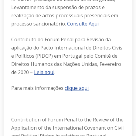
Levantamento da suspensão de prazos e
realização de actos processuais presenciais em
processo sancionatório.
Consulte Aqui
Contributo do Forum Penal para Revisão da
aplicação do Pacto Internacional de Direitos Civis
e Políticos (PIDCP) em Portugal pelo Comité de
Direitos Humanos das Nações Unidas, Fevereiro
de 2020 –
Leia aqui
.
Para mais informações
clique aqui
.
Contribution of Forum Penal to the Review of the
Application of the International Covenant on Civil