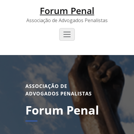
Forum Penal
Associação de Advogados Penalistas
ASSOCIAÇÃO DE
ADVOGADOS PENALISTAS
Forum Penal