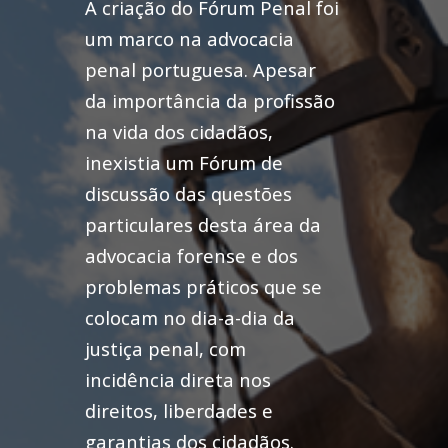
A criação do Fórum Penal foi
um marco na advocacia
penal portuguesa. Apesar
da importância da profissão
na vida dos cidadãos,
inexistia um Fórum de
discussão das questões
particulares desta área da
advocacia forense e dos
problemas práticos que se
colocam no dia-a-dia da
justiça penal, com
incidência direta nos
direitos, liberdades e
garantias dos cidadãos.