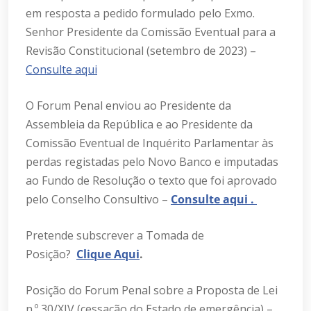
em resposta a pedido formulado pelo Exmo.
Senhor Presidente da Comissão Eventual para a
Revisão Constitucional (setembro de 2023) –
Consulte aqui
O Forum Penal enviou ao Presidente da
Assembleia da República e ao Presidente da
Comissão Eventual de Inquérito Parlamentar às
perdas registadas pelo Novo Banco e imputadas
ao Fundo de Resolução o texto que foi aprovado
pelo Conselho Consultivo –
Consulte aqui .
Pretende subscrever a Tomada de
Posição?
Clique Aqui
.
Posição do Forum Penal sobre a Proposta de Lei
n.º 30/XIV (cessação do Estado de emergência) –