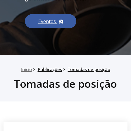
Eventos
Início
Publicações
Tomadas de posição
Tomadas de posição