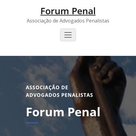
Forum Penal
Associação de Advogados Penalistas
ASSOCIAÇÃO DE
ADVOGADOS PENALISTAS
Forum Penal