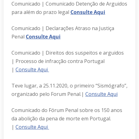
Comunicado | Comunicado Detenção de Arguidos
para além do prazo legal
Consulte Aqui
Comunicado | Declarações Atraso na Justiça
Penal
Consulte Aqui
Comunicado | Direitos dos suspeitos e arguidos
| Processo de infracção contra Portugal
|
Consulte Aqui
Teve lugar, a 25.11.2020, o primeiro “Sismógrafo”,
organizado pelo Forum Penal.|
Consulte Aqui
Comunicado do Fórum Penal sobre os 150 anos
da abolição da pena de morte em Portugal.
|
Consulte Aqui