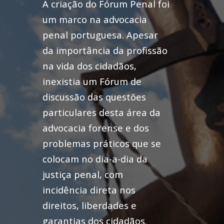
A criação do Fórum Penal foi
um marco na advocacia
penal portuguesa. Apesar
da importância da profissão
na vida dos cidadãos,
inexistia um Fórum de
discussão das questões
particulares desta área da
advocacia forense e dos
problemas práticos que se
colocam no dia-a-dia da
justiça penal, com
incidência direta nos
direitos, liberdades e
garantias dos cidadãos.