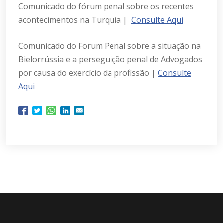
Comunicado do fórum penal sobre os recentes
acontecimentos na Turquia |
Consulte Aqui
Comunicado do Forum Penal sobre a situação na
Bielorrússia e a perseguição penal de Advogados
por causa do exercício da profissão |
Consulte
Aqui