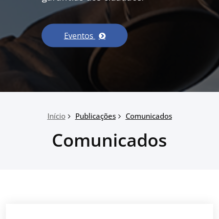
Eventos
Início
Publicações
Comunicados
Comunicados