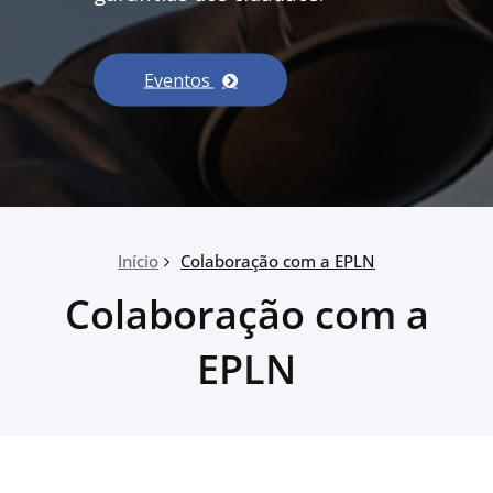
Eventos
Início
Colaboração com a EPLN
Colaboração com a
EPLN