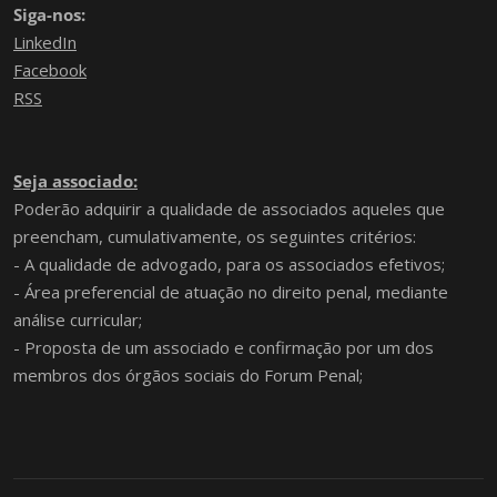
Siga-nos:
LinkedIn
Facebook
RSS
Seja associado:
Poderão adquirir a qualidade de associados aqueles que
preencham, cumulativamente, os seguintes critérios:
- A qualidade de advogado, para os associados efetivos;
- Área preferencial de atuação no direito penal, mediante
análise curricular;
- Proposta de um associado e confirmação por um dos
membros dos órgãos sociais do Forum Penal;