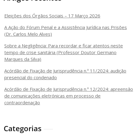
Eleições dos Órgãos Sociais – 17 Março 2026
A Ação do Fórum Penal e a Assistência Jurídica nas Prisões
(Dr. Carlos Melo Alves)
Sobre a Negligência: Para recordar e ficar atentos neste
tempo de crise sanitária (Professor Doutor Germano
Marques da Silva)
Acórdão de Fixação de Jurisprudência n.º 11/2024: audição
presencial do condenado
Acórdão de Fixação de Jurisprudência n.º 12/2024: apreensão
de comunicações eletrónicas em processo de
contraordenação
Categorias