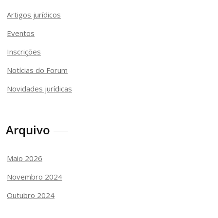
Artigos jurídicos
Eventos
Inscrições
Notícias do Forum
Novidades jurídicas
Arquivo
Maio 2026
Novembro 2024
Outubro 2024