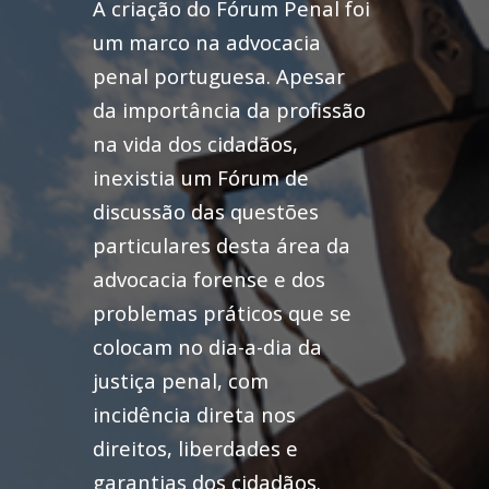
A criação do Fórum Penal foi
um marco na advocacia
penal portuguesa. Apesar
da importância da profissão
na vida dos cidadãos,
inexistia um Fórum de
discussão das questões
particulares desta área da
advocacia forense e dos
problemas práticos que se
colocam no dia-a-dia da
justiça penal, com
incidência direta nos
direitos, liberdades e
garantias dos cidadãos.