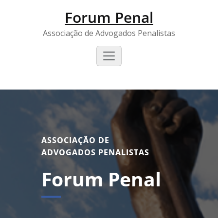
Forum Penal
Associação de Advogados Penalistas
ASSOCIAÇÃO DE
ADVOGADOS PENALISTAS
Forum Penal