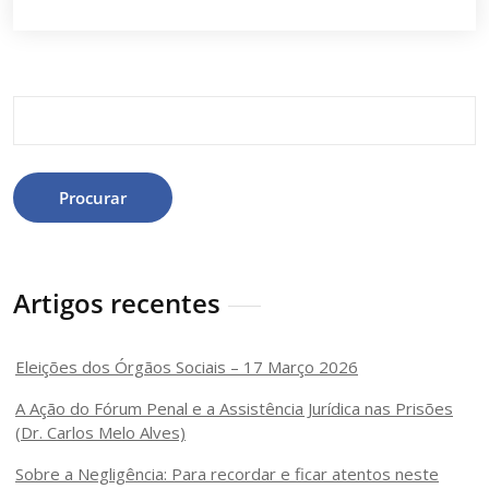
Procurar
Artigos recentes
Eleições dos Órgãos Sociais – 17 Março 2026
A Ação do Fórum Penal e a Assistência Jurídica nas Prisões
(Dr. Carlos Melo Alves)
Sobre a Negligência: Para recordar e ficar atentos neste