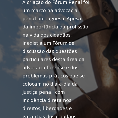
A criação do Fórum Penal foi
um marco na advocacia
penal portuguesa. Apesar
da importância da profissão
na vida dos cidadãos,
inexistia um Fórum de
discussão das questões
particulares desta área da
advocacia forense e dos
problemas práticos que se
colocam no dia-a-dia da
justiça penal, com
incidência direta nos
direitos, liberdades e
garantias dos cidadãos.