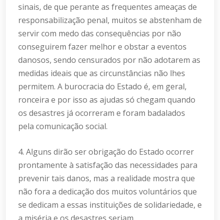
sinais, de que perante as frequentes ameaças de
responsabilização penal, muitos se abstenham de
servir com medo das consequências por não
conseguirem fazer melhor e obstar a eventos
danosos, sendo censurados por não adotarem as
medidas ideais que as circunstâncias não lhes
permitem. A burocracia do Estado é, em geral,
ronceira e por isso as ajudas só chegam quando
os desastres já ocorreram e foram badalados
pela comunicação social.
4. Alguns dirão ser obrigação do Estado ocorrer
prontamente à satisfação das necessidades para
prevenir tais danos, mas a realidade mostra que
não fora a dedicação dos muitos voluntários que
se dedicam a essas instituições de solidariedade, e
a miséria e os desastres seriam