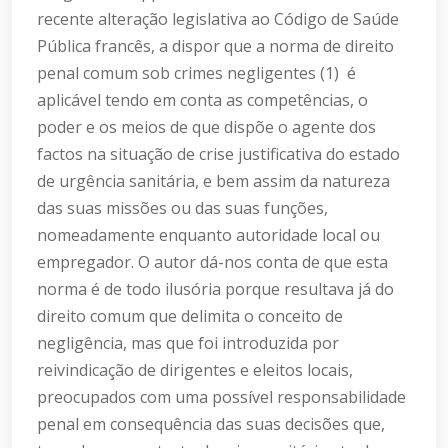
recente alteração legislativa ao Código de Saúde
Pública francês, a dispor que a norma de direito
penal comum sob crimes negligentes (1) é
aplicável tendo em conta as competências, o
poder e os meios de que dispõe o agente dos
factos na situação de crise justificativa do estado
de urgência sanitária, e bem assim da natureza
das suas missões ou das suas funções,
nomeadamente enquanto autoridade local ou
empregador. O autor dá-nos conta de que esta
norma é de todo ilusória porque resultava já do
direito comum que delimita o conceito de
negligência, mas que foi introduzida por
reivindicação de dirigentes e eleitos locais,
preocupados com uma possível responsabilidade
penal em consequência das suas decisões que,