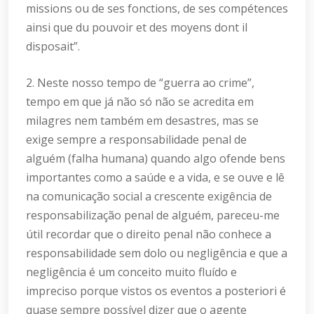
missions ou de ses fonctions, de ses compétences
ainsi que du pouvoir et des moyens dont il
disposait”.
2. Neste nosso tempo de “guerra ao crime”,
tempo em que já não só não se acredita em
milagres nem também em desastres, mas se
exige sempre a responsabilidade penal de
alguém (falha humana) quando algo ofende bens
importantes como a saúde e a vida, e se ouve e lê
na comunicação social a crescente exigência de
responsabilização penal de alguém, pareceu-me
útil recordar que o direito penal não conhece a
responsabilidade sem dolo ou negligência e que a
negligência é um conceito muito fluído e
impreciso porque vistos os eventos a posteriori é
quase sempre possível dizer que o agente