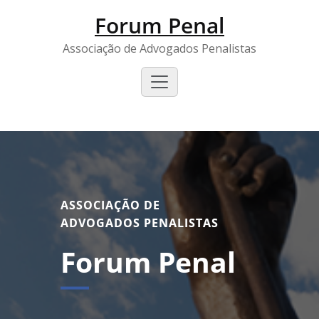
Forum Penal
Associação de Advogados Penalistas
ASSOCIAÇÃO DE
ADVOGADOS PENALISTAS
Forum Penal