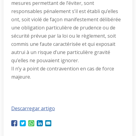
mesures permettant de l’éviter, sont
responsables pénalement s’il est établi qu’elles
ont, soit violé de façon manifestement délibérée
une obligation particulière de prudence ou de
sécurité prévue par la loi ou le règlement, soit
commis une faute caractérisée et qui exposait
autrui à un risque d’une particulière gravité
qu’elles ne pouvaient ignorer.
Il n’y a point de contravention en cas de force
majeure.
Descarregar artigo