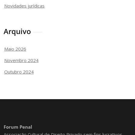
Novidades jurídicas
Arquivo
Maio 2026
Novembro 2024
Outubro 2024
Forum Penal
Associação Cultural de Direito Privado sem fins lucrativos