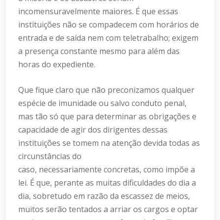
incomensuravelmente maiores. É que essas
instituições não se compadecem com horários de
entrada e de saída nem com teletrabalho; exigem
a presença constante mesmo para além das
horas do expediente.
Que fique claro que não preconizamos qualquer
espécie de imunidade ou salvo conduto penal,
mas tão só que para determinar as obrigações e
capacidade de agir dos dirigentes dessas
instituições se tomem na atenção devida todas as
circunstâncias do
caso, necessariamente concretas, como impõe a
lei. É que, perante as muitas dificuldades do dia a
dia, sobretudo em razão da escassez de meios,
muitos serão tentados a arriar os cargos e optar