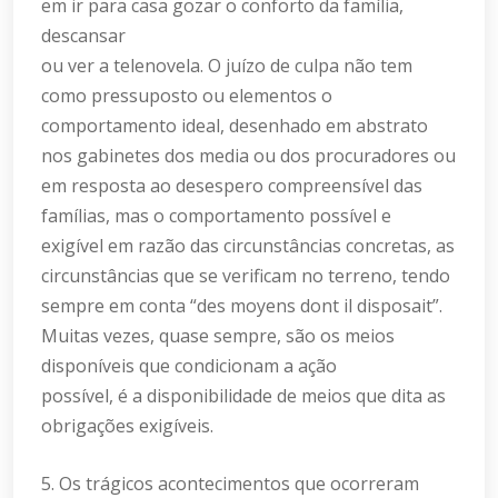
em ir para casa gozar o conforto da família,
descansar
ou ver a telenovela. O juízo de culpa não tem
como pressuposto ou elementos o
comportamento ideal, desenhado em abstrato
nos gabinetes dos media ou dos procuradores ou
em resposta ao desespero compreensível das
famílias, mas o comportamento possível e
exigível em razão das circunstâncias concretas, as
circunstâncias que se verificam no terreno, tendo
sempre em conta “des moyens dont il disposait”.
Muitas vezes, quase sempre, são os meios
disponíveis que condicionam a ação
possível, é a disponibilidade de meios que dita as
obrigações exigíveis.
5. Os trágicos acontecimentos que ocorreram