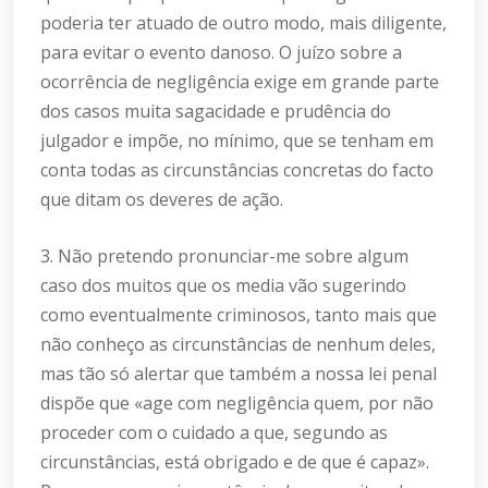
poderia ter atuado de outro modo, mais diligente,
para evitar o evento danoso. O juízo sobre a
ocorrência de negligência exige em grande parte
dos casos muita sagacidade e prudência do
julgador e impõe, no mínimo, que se tenham em
conta todas as circunstâncias concretas do facto
que ditam os deveres de ação.
3. Não pretendo pronunciar-me sobre algum
caso dos muitos que os media vão sugerindo
como eventualmente criminosos, tanto mais que
não conheço as circunstâncias de nenhum deles,
mas tão só alertar que também a nossa lei penal
dispõe que «age com negligência quem, por não
proceder com o cuidado a que, segundo as
circunstâncias, está obrigado e de que é capaz».