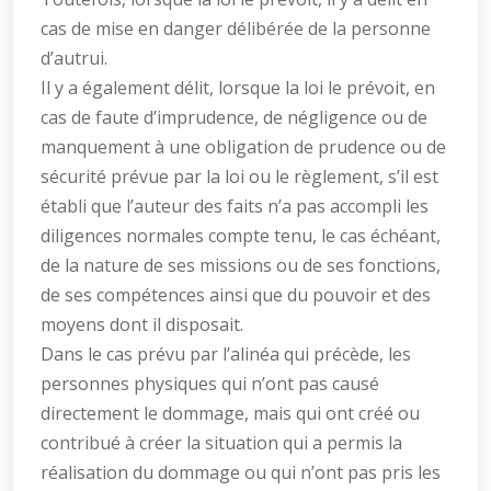
cas de mise en danger délibérée de la personne
d’autrui.
Il y a également délit, lorsque la loi le prévoit, en
cas de faute d’imprudence, de négligence ou de
manquement à une obligation de prudence ou de
sécurité prévue par la loi ou le règlement, s’il est
établi que l’auteur des faits n’a pas accompli les
diligences normales compte tenu, le cas échéant,
de la nature de ses missions ou de ses fonctions,
de ses compétences ainsi que du pouvoir et des
moyens dont il disposait.
Dans le cas prévu par l’alinéa qui précède, les
personnes physiques qui n’ont pas causé
directement le dommage, mais qui ont créé ou
contribué à créer la situation qui a permis la
réalisation du dommage ou qui n’ont pas pris les