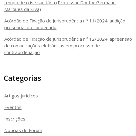
tempo de crise sanitária (Professor Doutor Germano
Marques da Silva)
Acórdão de Fixação de Jurisprudência n.º 11/2024: audição
presencial do condenado
Acórdão de Fixação de Jurisprudência n.º 12/2024: apreensão
de comunicações eletrónicas em processo de
contraordenação
Categorias
Artigos jurídicos
Eventos
Inscrições
Notícias do Forum