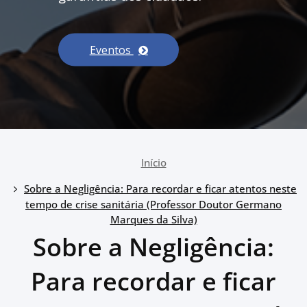
Eventos
Início
Sobre a Negligência: Para recordar e ficar atentos neste
tempo de crise sanitária (Professor Doutor Germano
Marques da Silva)
Sobre a Negligência:
Para recordar e ficar