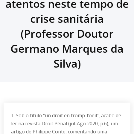
atentos neste tempo de
crise sanitária
(Professor Doutor
Germano Marques da
Silva)
1. Sob o título “un droit en tromp-l’oeil”, acabo de
ler na revista Droit Pénal (jul-Ago 2020, p.6), um
artigo de Philippe Conte, comentando uma