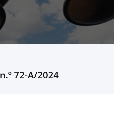
n.º 72-A/2024