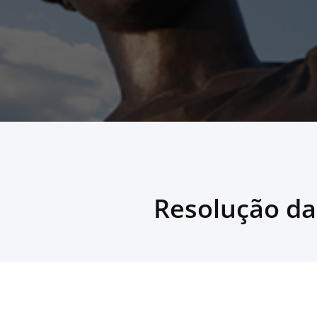
Resolução da