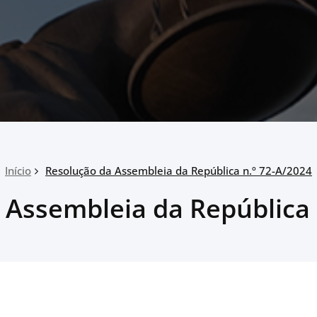
Início
Resolução da Assembleia da República n.º 72-A/2024
 Assembleia da República 