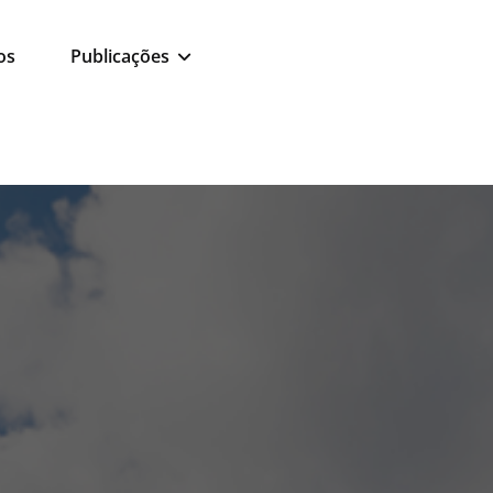
os
Publicações