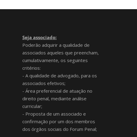
Seja associado:
Poderão adquirir a qualidade de
associados aqueles que preencham,
cumulativamente, os seguintes
critérios:
- A qualidade de advogado, para os
associados efetivos;
- Área preferencial de atuação no
direito penal, mediante análise
curricular;
- Proposta de um associado e
confirmação por um dos membros
dos órgãos sociais do Forum Penal;