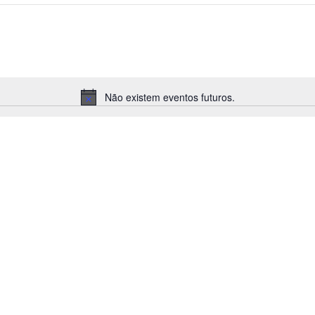
Não existem eventos futuros.
Aviso