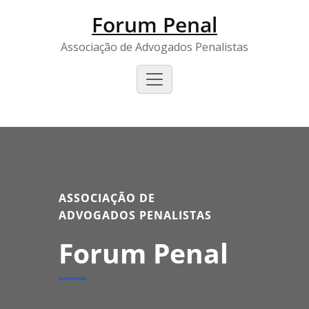
Forum Penal
Associação de Advogados Penalistas
ASSOCIAÇÃO DE
ADVOGADOS PENALISTAS
Forum Penal