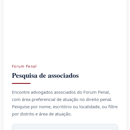
Forum Penal
Pesquisa de associados
Encontre advogados associados do Forum Penal,
com área preferencial de atuação no direito penal.
Pesquise por nome, escritório ou localidade, ou filtre
por distrito e área de atuação.