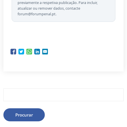
previamente a respetiva publicação. Para incluir,
atualizar ou remover dados, contacte
forum@forumpenal.pt.
Procurar