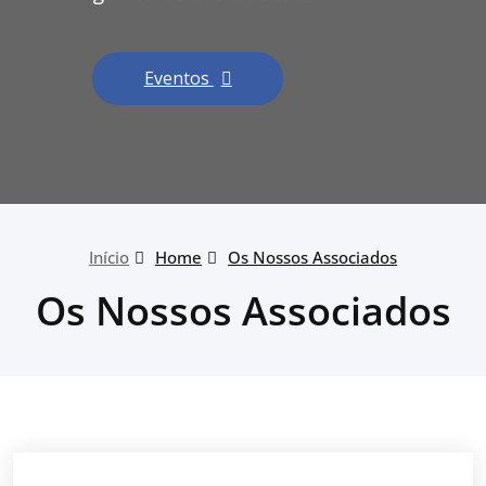
Eventos
Início
Home
Os Nossos Associados
Os Nossos Associados