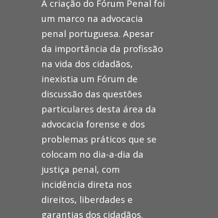
A criação do Fórum Penal foi
um marco na advocacia
penal portuguesa. Apesar
da importância da profissão
na vida dos cidadãos,
inexistia um Fórum de
discussão das questões
particulares desta área da
advocacia forense e dos
problemas práticos que se
colocam no dia-a-dia da
justiça penal, com
incidência direta nos
direitos, liberdades e
garantias dos cidadãos.