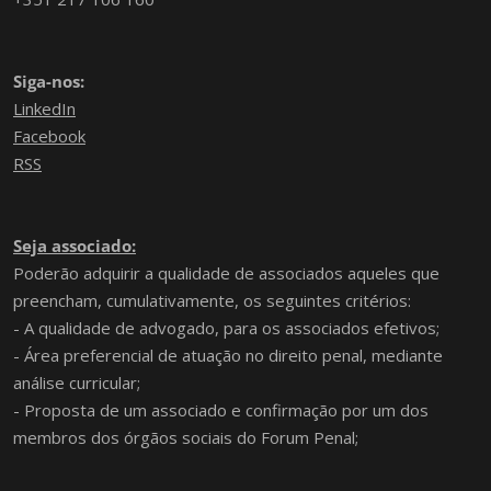
Siga-nos:
LinkedIn
Facebook
RSS
Seja associado:
Poderão adquirir a qualidade de associados aqueles que
preencham, cumulativamente, os seguintes critérios:
- A qualidade de advogado, para os associados efetivos;
- Área preferencial de atuação no direito penal, mediante
análise curricular;
- Proposta de um associado e confirmação por um dos
membros dos órgãos sociais do Forum Penal;