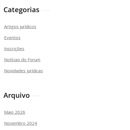
Categorias
Artigos jurídicos
Eventos
Inscrições
Notícias do Forum
Novidades jurídicas
Arquivo
Maio 2026
Novembro 2024