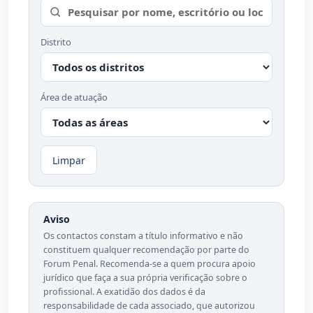
Distrito
Área de atuação
Limpar
Aviso
Os contactos constam a título informativo e não
constituem qualquer recomendação por parte do
Forum Penal. Recomenda-se a quem procura apoio
jurídico que faça a sua própria verificação sobre o
profissional. A exatidão dos dados é da
responsabilidade de cada associado, que autorizou