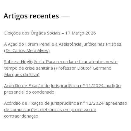
Artigos recentes
Eleições dos Órgãos Sociais – 17 Março 2026
A Ação do Fórum Penal e a Assistência Jurídica nas Prisões
(Dr. Carlos Melo Alves)
Sobre a Negligência: Para recordar e ficar atentos neste
tempo de crise sanitária (Professor Doutor Germano
Marques da Silva)
Acórdão de Fixação de Jurisprudência n.º 11/2024: audição
presencial do condenado
Acórdão de Fixação de Jurisprudência n.º 12/2024: apreensão
de comunicações eletrónicas em processo de
contraordenação